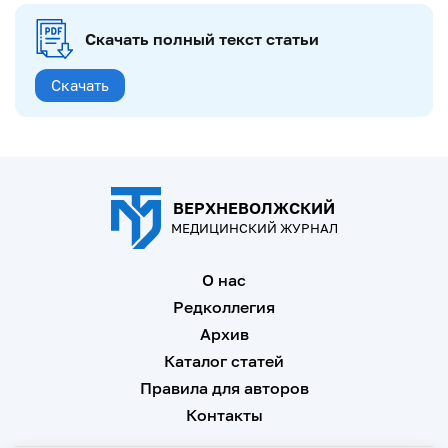
Скачать полный текст статьи
Скачать
ВЕРХНЕВОЛЖСКИЙ
МЕДИЦИНСКИЙ ЖУРНАЛ
О нас
Редколлегия
Архив
Каталог статей
Правила для авторов
Контакты