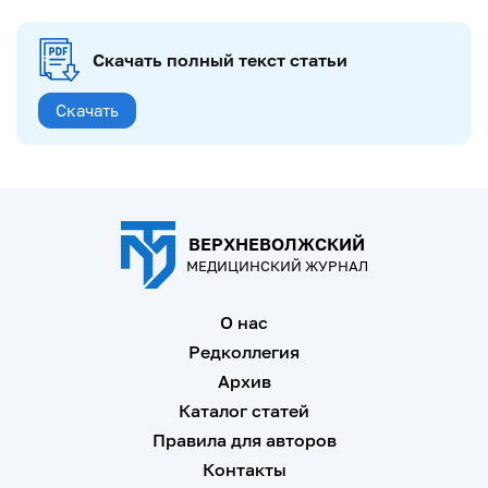
Скачать полный текст статьи
Скачать
ВЕРХНЕВОЛЖСКИЙ
МЕДИЦИНСКИЙ ЖУРНАЛ
О нас
Редколлегия
Архив
Каталог статей
Правила для авторов
Контакты